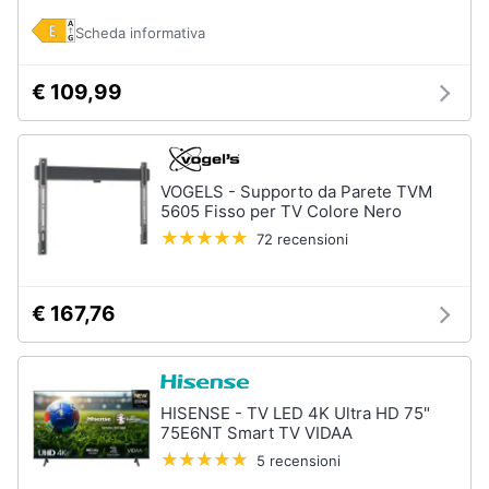
Scheda informativa
€ 109,99
VOGELS - Supporto da Parete TVM
5605 Fisso per TV Colore Nero
72 recensioni
€ 167,76
HISENSE - TV LED 4K Ultra HD 75"
75E6NT Smart TV VIDAA
5 recensioni