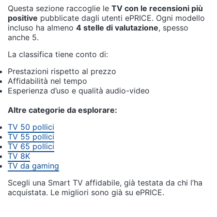
Questa sezione raccoglie le
TV con le recensioni più
positive
pubblicate dagli utenti ePRICE. Ogni modello
incluso ha almeno
4 stelle di valutazione
, spesso
anche 5.
La classifica tiene conto di:
Prestazioni rispetto al prezzo
Affidabilità nel tempo
Esperienza d’uso e qualità audio-video
Altre categorie da esplorare:
TV 50 pollici
TV 55 pollici
TV 65 pollici
TV 8K
TV da gaming
Scegli una Smart TV affidabile, già testata da chi l’ha
acquistata. Le migliori sono già su ePRICE.