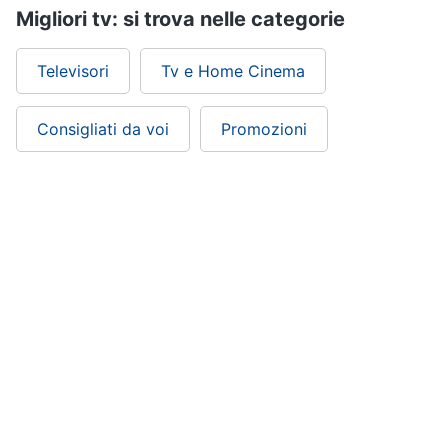
Migliori tv: si trova nelle categorie
Televisori
Tv e Home Cinema
Consigliati da voi
Promozioni