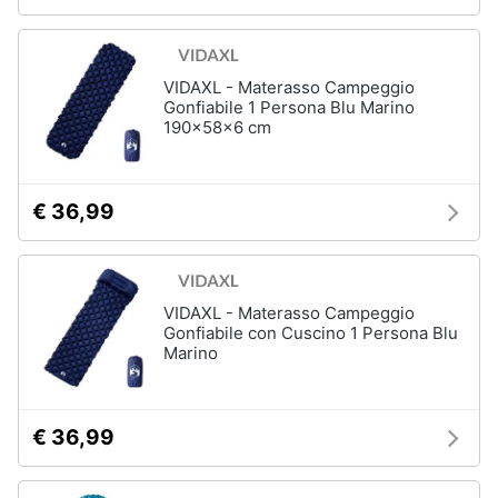
VIDAXL - Materasso Campeggio
Gonfiabile 1 Persona Blu Marino
190x58x6 cm
€ 36,99
VIDAXL - Materasso Campeggio
Gonfiabile con Cuscino 1 Persona Blu
Marino
€ 36,99