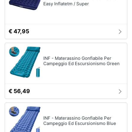
Easy Inflatetm / Super
€ 47,95
INF - Materassino Gonfiabile Per
Campeggio Ed Escursionismo Green
€ 56,49
INF - Materassino Gonfiabile Per
Campeggio Ed Escursionismo Blue