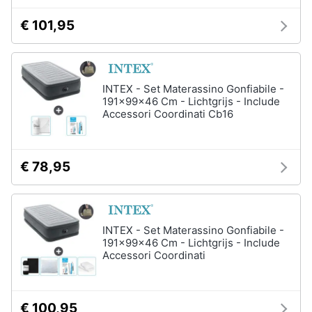
€ 101,95
INTEX - Set Materassino Gonfiabile -
191x99x46 Cm - Lichtgrijs - Include
Accessori Coordinati Cb16
€ 78,95
INTEX - Set Materassino Gonfiabile -
191x99x46 Cm - Lichtgrijs - Include
Accessori Coordinati
€ 100,95