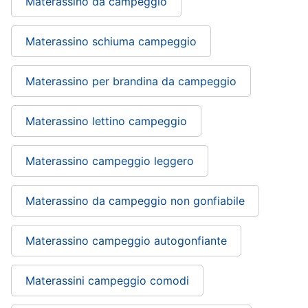
Materassino da campeggio
Materassino schiuma campeggio
Materassino per brandina da campeggio
Materassino lettino campeggio
Materassino campeggio leggero
Materassino da campeggio non gonfiabile
Materassino campeggio autogonfiante
Materassini campeggio comodi