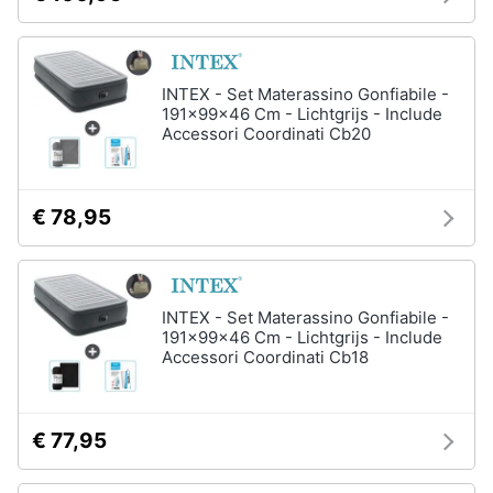
INTEX - Set Materassino Gonfiabile -
191x99x46 Cm - Lichtgrijs - Include
Accessori Coordinati Cb20
€ 78,95
INTEX - Set Materassino Gonfiabile -
191x99x46 Cm - Lichtgrijs - Include
Accessori Coordinati Cb18
€ 77,95