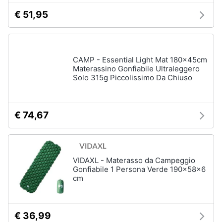
€ 51,95
CAMP - Essential Light Mat 180x45cm
Materassino Gonfiabile Ultraleggero
Solo 315g Piccolissimo Da Chiuso
€ 74,67
VIDAXL - Materasso da Campeggio
Gonfiabile 1 Persona Verde 190x58x6
cm
€ 36,99