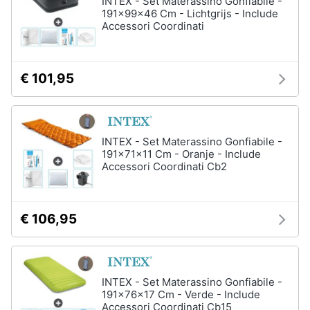
INTEX - Set Materassino Gonfiabile -
191x99x46 Cm - Lichtgrijs - Include
Accessori Coordinati
€ 101,95
INTEX - Set Materassino Gonfiabile -
191x71x11 Cm - Oranje - Include
Accessori Coordinati Cb2
€ 106,95
INTEX - Set Materassino Gonfiabile -
191x76x17 Cm - Verde - Include
Accessori Coordinati Cb15