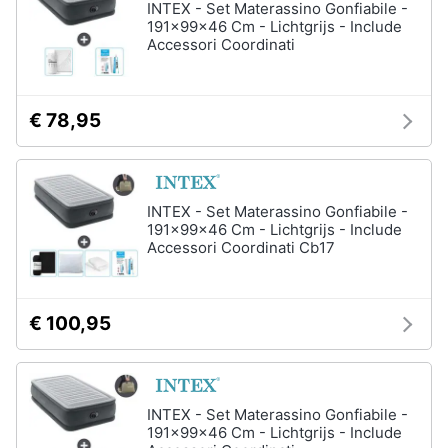
INTEX - Set Materassino Gonfiabile -
191x99x46 Cm - Lichtgrijs - Include
Accessori Coordinati
€ 78,95
INTEX - Set Materassino Gonfiabile -
191x99x46 Cm - Lichtgrijs - Include
Accessori Coordinati Cb17
€ 100,95
INTEX - Set Materassino Gonfiabile -
191x99x46 Cm - Lichtgrijs - Include