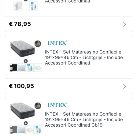
Accessori Coordinati
€ 78,95
INTEX - Set Materassino Gonfiabile -
191x99x46 Cm - Lichtgrijs - Include
Accessori Coordinati
€ 100,95
INTEX - Set Materassino Gonfiabile -
191x99x46 Cm - Lichtgrijs - Include
Accessori Coordinati Cb19