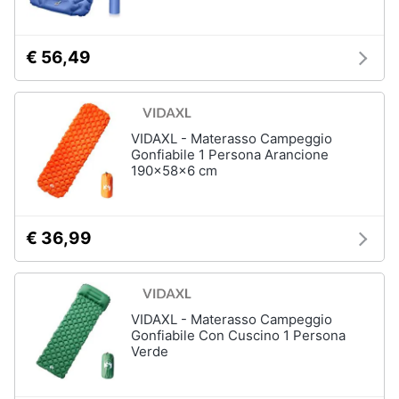
€ 56,49
VIDAXL - Materasso Campeggio
Gonfiabile 1 Persona Arancione
190x58x6 cm
€ 36,99
VIDAXL - Materasso Campeggio
Gonfiabile Con Cuscino 1 Persona
Verde