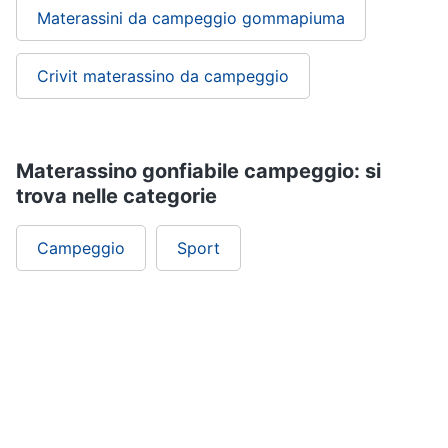
Materassini da campeggio gommapiuma
Crivit materassino da campeggio
Materassino gonfiabile campeggio: si
trova nelle categorie
Campeggio
Sport