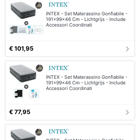
INTEX - Set Materassino Gonfiabile -
191x99x46 Cm - Lichtgrijs - Include
Accessori Coordinati
€ 101,95
INTEX - Set Materassino Gonfiabile -
191x99x46 Cm - Lichtgrijs - Include
Accessori Coordinati
€ 77,95