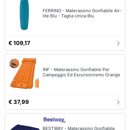
FERRINO - Materassino Gonfiabile Air-
lite Blu - Taglia Unica Blu
€ 109,17
INF - Materassino Gonfiabile Per
Campeggio Ed Escursionismo Orange
€ 37,99
BESTWAY - Materassino Gonfiabile