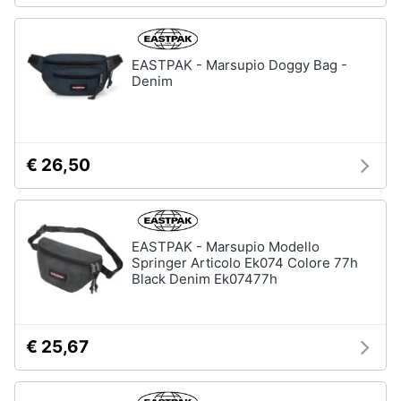
EASTPAK - Marsupio Doggy Bag -
Denim
€ 26,50
EASTPAK - Marsupio Modello
Springer Articolo Ek074 Colore 77h
Black Denim Ek07477h
€ 25,67