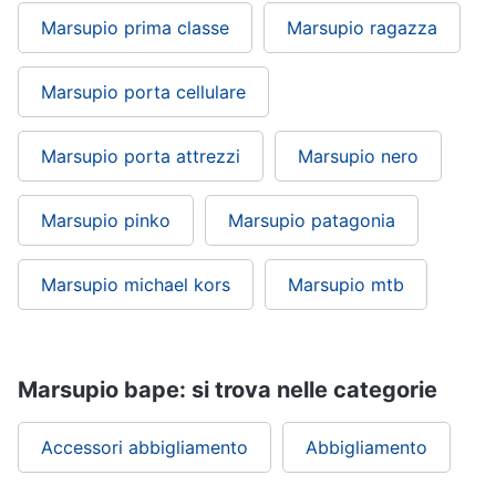
Marsupio prima classe
Marsupio ragazza
Marsupio porta cellulare
Marsupio porta attrezzi
Marsupio nero
Marsupio pinko
Marsupio patagonia
Marsupio michael kors
Marsupio mtb
Marsupio bape: si trova nelle categorie
Accessori abbigliamento
Abbigliamento