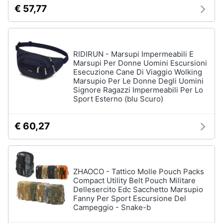
€ 57,77
RIDIRUN - Marsupi Impermeabili E
Marsupi Per Donne Uomini Escursioni
Esecuzione Cane Di Viaggio Wolking
Marsupio Per Le Donne Degli Uomini
Signore Ragazzi Impermeabili Per Lo
Sport Esterno (blu Scuro)
€ 60,27
ZHAOCO - Tattico Molle Pouch Packs
Compact Utility Belt Pouch Militare
Dellesercito Edc Sacchetto Marsupio
Fanny Per Sport Escursione Del
Campeggio - Snake-b