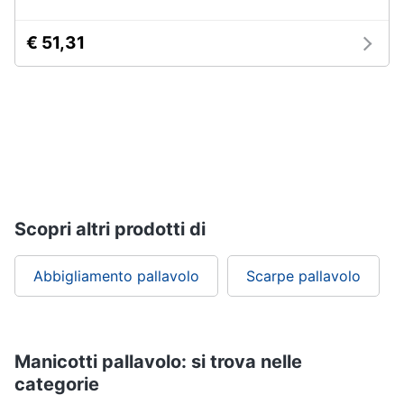
€ 51,31
Scopri altri prodotti di
Abbigliamento pallavolo
Scarpe pallavolo
Manicotti pallavolo: si trova nelle
categorie