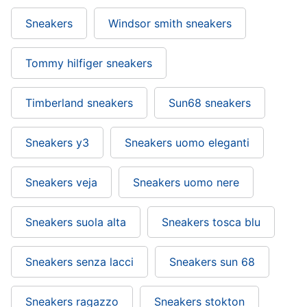
Sneakers
Windsor smith sneakers
Tommy hilfiger sneakers
Timberland sneakers
Sun68 sneakers
Sneakers y3
Sneakers uomo eleganti
Sneakers veja
Sneakers uomo nere
Sneakers suola alta
Sneakers tosca blu
Sneakers senza lacci
Sneakers sun 68
Sneakers ragazzo
Sneakers stokton