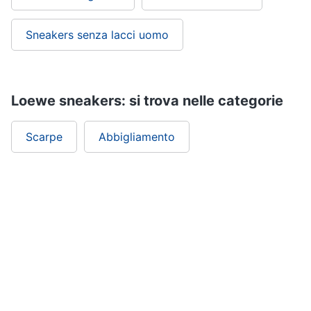
Sneakers senza lacci uomo
Loewe sneakers: si trova nelle categorie
Scarpe
Abbigliamento