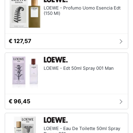
LOEWE - Profumo Uomo Esencia Edt
(150 Ml)
€ 127,57
LOEWE - Edt 50ml Spray 001 Man
€ 96,45
LOEWE - Eau De Toilette 50ml Spray