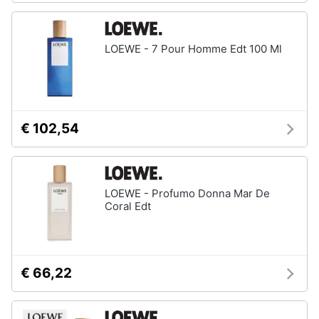
LOEWE - 7 Pour Homme Edt 100 Ml
€ 102,54
LOEWE - Profumo Donna Mar De
Coral Edt
€ 66,22