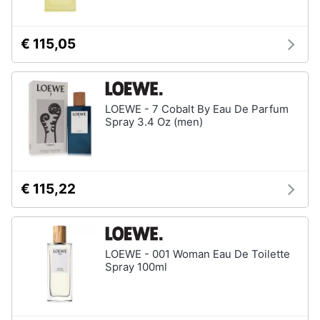
€ 115,05
LOEWE - 7 Cobalt By Eau De Parfum
Spray 3.4 Oz (men)
€ 115,22
LOEWE - 001 Woman Eau De Toilette
Spray 100ml