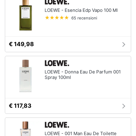
LOEWE - Esencia Edp Vapo 100 Ml
65 recensioni
€ 149,98
LOEWE - Donna Eau De Parfum 001
Spray 100ml
€ 117,83
LOEWE - 001 Man Eau De Toilette