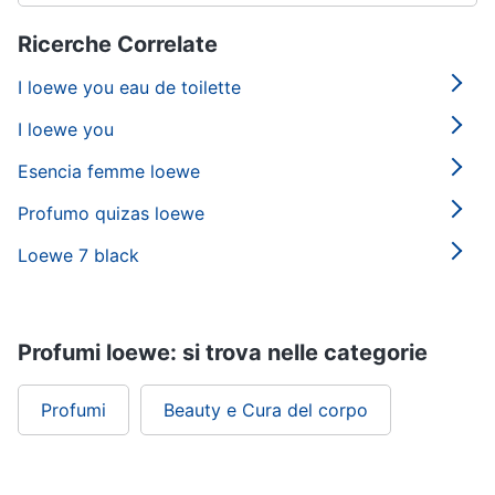
Ricerche Correlate
I loewe you eau de toilette
I loewe you
Esencia femme loewe
Profumo quizas loewe
Loewe 7 black
Profumi loewe: si trova nelle categorie
Profumi
Beauty e Cura del corpo