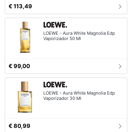
€ 113,49
LOEWE - Aura White Magnolia Edp
Vaporizador 50 Ml
€ 99,00
LOEWE - Aura White Magnolia Edp
Vaporizador 30 Ml
€ 80,99