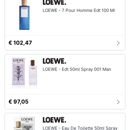
LOEWE - 7 Pour Homme Edt 100 Ml
€ 102,47
LOEWE - Edt 50ml Spray 001 Man
€ 97,05
LOEWE - Eau De Toilette 50ml Spray