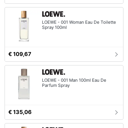
LOEWE - 001 Woman Eau De Toilette
Spray 100ml
€ 109,67
LOEWE - 001 Man 100ml Eau De
Parfum Spray
€ 135,06