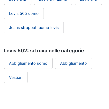
Levis 505 uomo
Jeans strappati uomo levis
Levis 502: si trova nelle categorie
Abbigliamento uomo
Abbigliamento
Vestiari