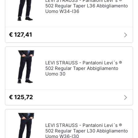
LEVI STRAUSS - Pantaloni Levi´s ®
502 Regular Taper L36 Abbigliamento
Uomo W34-l36
€ 127,41
LEVI STRAUSS - Pantaloni Levi´s ®
502 Regular Taper Abbigliamento
Uomo 30
€ 125,72
LEVI STRAUSS - Pantaloni Levi´s ®
502 Regular Taper L30 Abbigliamento
Uomo W36-l30