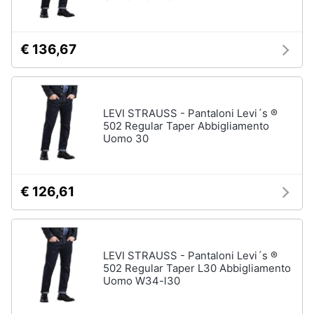
€ 136,67
LEVI STRAUSS - Pantaloni Levi´s ®
502 Regular Taper Abbigliamento
Uomo 30
€ 126,61
LEVI STRAUSS - Pantaloni Levi´s ®
502 Regular Taper L30 Abbigliamento
Uomo W34-l30