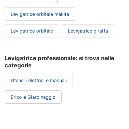
Levigatrice orbitale makita
Levigatrice orbitale
Levigatrice giraffa
Levigatrice professionale: si trova nelle
categorie
Utensili elettrici e manuali
Brico e Giardinaggio