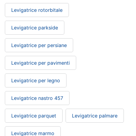
Levigatrice rotorbitale
Levigatrice parkside
Levigatrice per persiane
Levigatrice per pavimenti
Levigatrice per legno
Levigatrice nastro 457
Levigatrice parquet
Levigatrice palmare
Levigatrice marmo