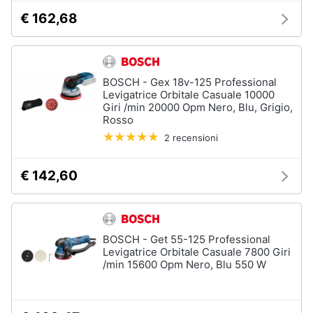
€ 162,68
BOSCH - Gex 18v-125 Professional
Levigatrice Orbitale Casuale 10000
Giri /min 20000 Opm Nero, Blu, Grigio,
Rosso
2 recensioni
€ 142,60
BOSCH - Get 55-125 Professional
Levigatrice Orbitale Casuale 7800 Giri
/min 15600 Opm Nero, Blu 550 W