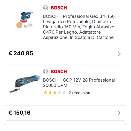
BOSCH - Professional Gex 34-150
Levigatrice Rotorbitale, Diametro
Platorello 150 Mm, Foglio Abrasivo
C470 Per Legno, Adattatore
Aspirazione, In Scatola Di Cartone
€ 240,85
BOSCH - GOP 12V-28 Professional
20000 OPM
2 recensioni
€ 150,16