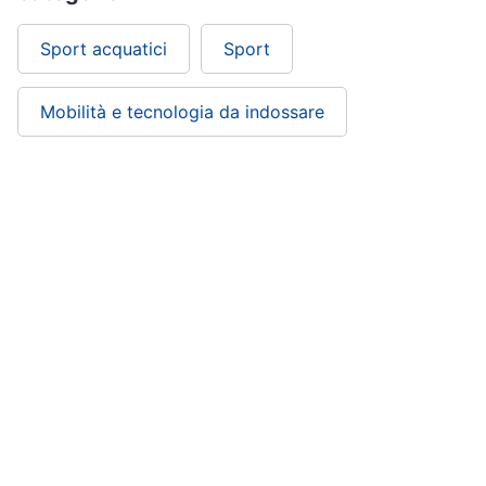
Sport acquatici
Sport
Mobilità e tecnologia da indossare