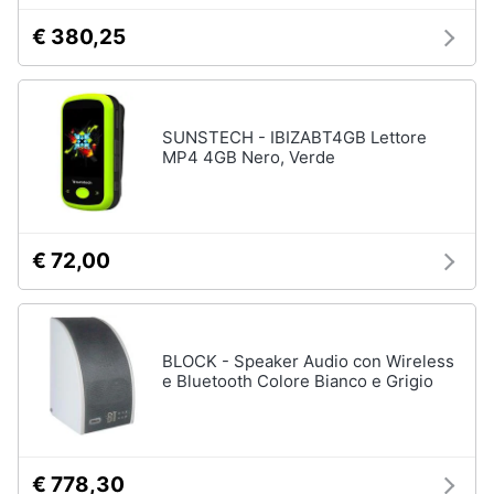
€ 380,25
SUNSTECH - IBIZABT4GB Lettore
MP4 4GB Nero, Verde
€ 72,00
BLOCK - Speaker Audio con Wireless
e Bluetooth Colore Bianco e Grigio
€ 778,30