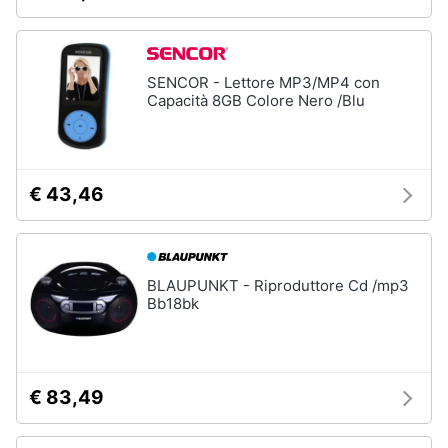
SENCOR - Lettore MP3/MP4 con
Capacità 8GB Colore Nero /Blu
€ 43,46
BLAUPUNKT - Riproduttore Cd /mp3
Bb18bk
€ 83,49