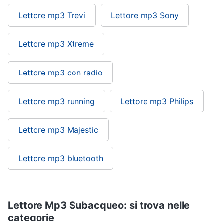
Lettore mp3 Trevi
Lettore mp3 Sony
Lettore mp3 Xtreme
Lettore mp3 con radio
Lettore mp3 running
Lettore mp3 Philips
Lettore mp3 Majestic
Lettore mp3 bluetooth
Lettore Mp3 Subacqueo: si trova nelle
categorie