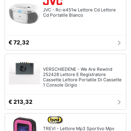
JVC - Rc-e451w Lettore Cd Lettore
Cd Portatile Bianco
€ 72,32
VERSCHIEDENE - We Are Rewind
252428 Lettore E Registratore
Cassette Lettore Portatile Di Cassette
1 Console Grigio
€ 213,32
TREVI - Lettore Mp3 Sportivo Mpv