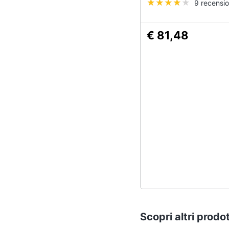
9 recensio
€ 81,48
Scopri altri prodot