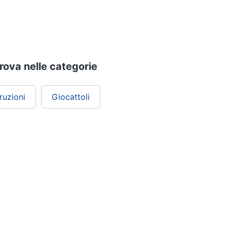
trova nelle categorie
ruzioni
Giocattoli