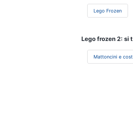
Lego Frozen
Lego frozen 2: si 
Mattoncini e cost