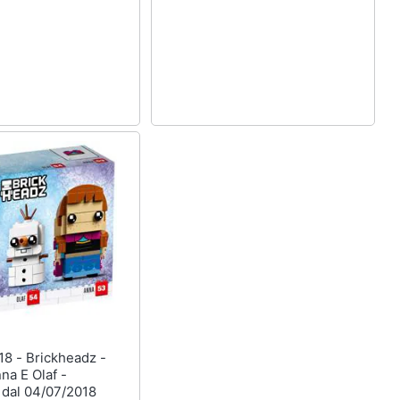
na E Olaf -
 dal 04/07/2018