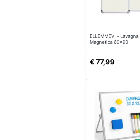
ELLEMMEVI - Lavagna
Magnetica 60x90
€ 77,99