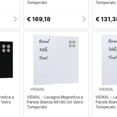
Temperato
Temperato
€ 169,18
€ 131,3
VIDAXL - Lavagna Magnetica a
VIDAXL - Lavagna Magnetica a
 Vetro
Parete Bianca 60x60 cm Vetro
Parete Bia
Temperato
Temperato