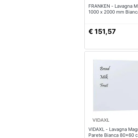
FRANKEN - Lavagna Magnetica
1000 x 2000 mm Bianc
€ 151,57
VIDAXL - Lavagna Magnetica a
Parete Bianca 80x60 