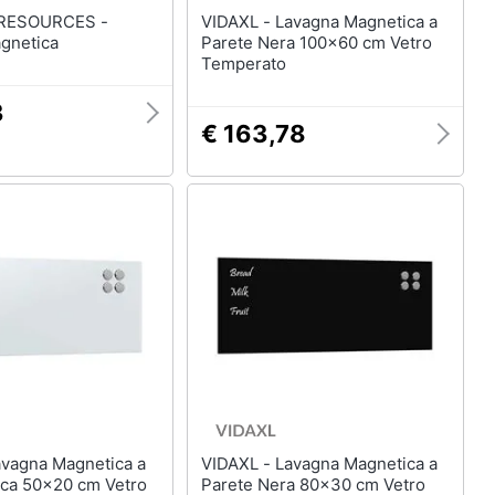
RESOURCES -
VIDAXL - Lavagna Magnetica a
gnetica
Parete Nera 100x60 cm Vetro
Temperato
3
€ 163,78
VIDAXL - Lavagna Magnetica a
nca 50x20 cm Vetro
Parete Nera 80x30 cm Vetro