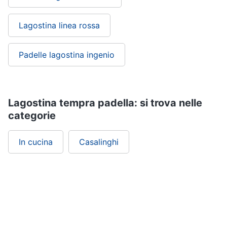
Lagostina linea rossa
Padelle lagostina ingenio
Lagostina tempra padella: si trova nelle
categorie
In cucina
Casalinghi