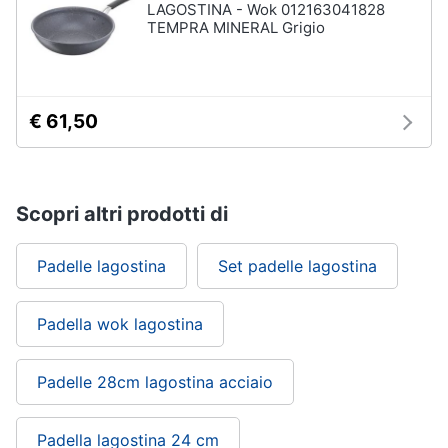
LAGOSTINA - Wok 012163041828
TEMPRA MINERAL Grigio
€ 61,50
Scopri altri prodotti di
Padelle lagostina
Set padelle lagostina
Padella wok lagostina
Padelle 28cm lagostina acciaio
Padella lagostina 24 cm