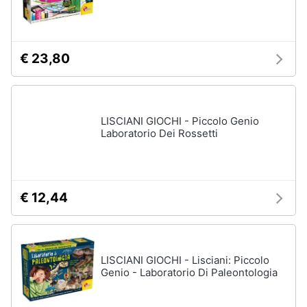
€ 23,80
LISCIANI GIOCHI - Piccolo Genio
Laboratorio Dei Rossetti
€ 12,44
LISCIANI GIOCHI - Lisciani: Piccolo
Genio - Laboratorio Di Paleontologia