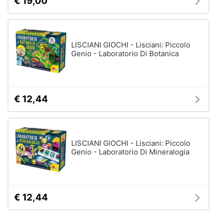
€ 19,00
LISCIANI GIOCHI - Lisciani: Piccolo
Genio - Laboratorio Di Botanica
€ 12,44
LISCIANI GIOCHI - Lisciani: Piccolo
Genio - Laboratorio Di Mineralogia
€ 12,44