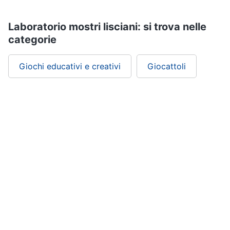
Laboratorio mostri lisciani: si trova nelle
categorie
Giochi educativi e creativi
Giocattoli