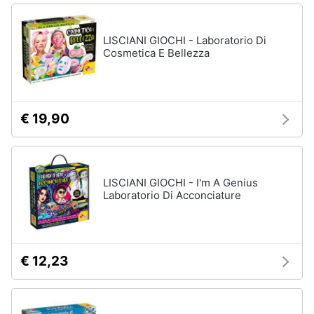
LISCIANI GIOCHI - Laboratorio Di
Cosmetica E Bellezza
€ 19,90
LISCIANI GIOCHI - I'm A Genius
Laboratorio Di Acconciature
€ 12,23