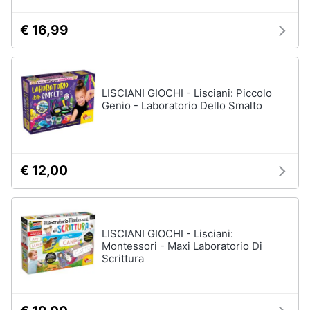
€ 16,99
LISCIANI GIOCHI - Lisciani: Piccolo
Genio - Laboratorio Dello Smalto
€ 12,00
LISCIANI GIOCHI - Lisciani:
Montessori - Maxi Laboratorio Di
Scrittura