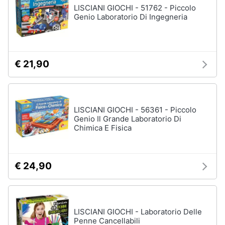
LISCIANI GIOCHI - 51762 - Piccolo
Genio Laboratorio Di Ingegneria
€ 21,90
LISCIANI GIOCHI - 56361 - Piccolo
Genio Il Grande Laboratorio Di
Chimica E Fisica
€ 24,90
LISCIANI GIOCHI - Laboratorio Delle
Penne Cancellabili