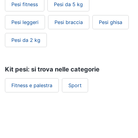
Pesi fitness
Pesi da 5 kg
Pesi leggeri
Pesi braccia
Pesi ghisa
Pesi da 2 kg
Kit pesi: si trova nelle categorie
Fitness e palestra
Sport