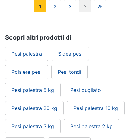
1
2
3
25
Scopri altri prodotti di
Pesi palestra
Sidea pesi
Polsiere pesi
Pesi tondi
Pesi palestra 5 kg
Pesi pugilato
Pesi palestra 20 kg
Pesi palestra 10 kg
Pesi palestra 3 kg
Pesi palestra 2 kg