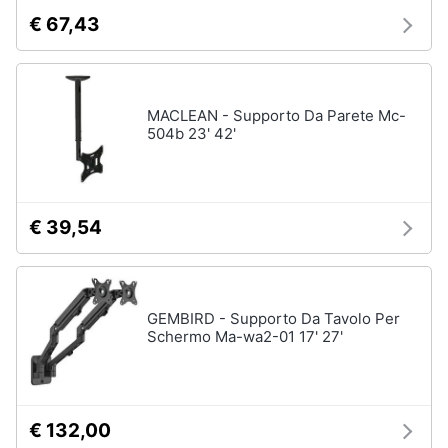
€ 67,43
MACLEAN - Supporto Da Parete Mc-
504b 23' 42'
€ 39,54
GEMBIRD - Supporto Da Tavolo Per
Schermo Ma-wa2-01 17' 27'
€ 132,00