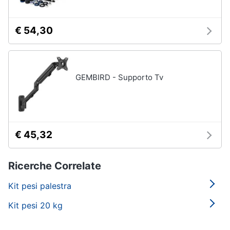
€ 54,30
GEMBIRD - Supporto Tv
€ 45,32
Ricerche Correlate
Kit pesi palestra
Kit pesi 20 kg