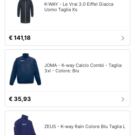
K-WAY - Le Vrai 3.0 Eiffel Giacca
Uomo Taglia Xs
€ 141,18
JOMA - K-way Calcio Combi - Taglia:
3xl - Colore: Blu
€ 35,93
ZEUS - K-way Rain Colore Blu Taglia L