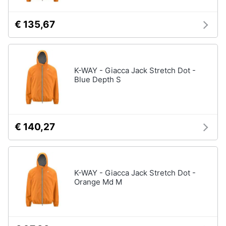
€ 135,67
K-WAY - Giacca Jack Stretch Dot -
Blue Depth S
€ 140,27
K-WAY - Giacca Jack Stretch Dot -
Orange Md M