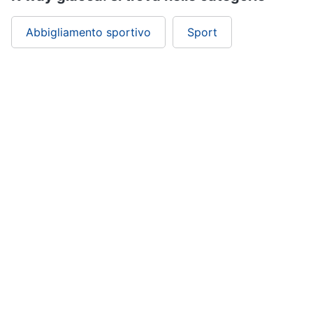
Abbigliamento sportivo
Sport