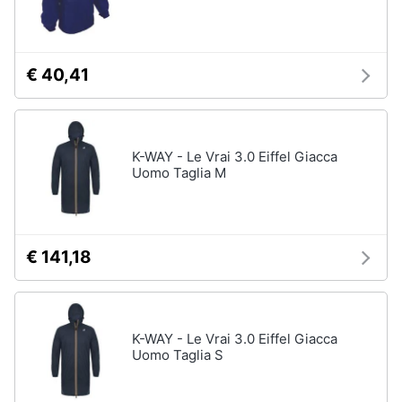
€ 40,41
K-WAY - Le Vrai 3.0 Eiffel Giacca
Uomo Taglia M
€ 141,18
K-WAY - Le Vrai 3.0 Eiffel Giacca
Uomo Taglia S