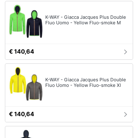
K-WAY - Giacca Jacques Plus Double
Fluo Uomo - Yellow Fluo-smoke M
€ 140,64
K-WAY - Giacca Jacques Plus Double
Fluo Uomo - Yellow Fluo-smoke Xl
€ 140,64