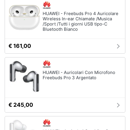
HUAWEI - Freebuds Pro 4 Auricolare
Wireless In-ear Chiamate /Musica
/Sport /Tutti i giorni USB tipo-C
Bluetooth Bianco
€ 161,00
HUAWEI - Auricolari Con Microfono
Freebuds Pro 3 Argentato
€ 245,00