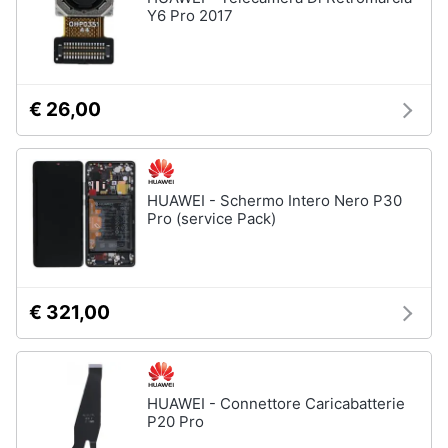
Y6 Pro 2017
€ 26,00
HUAWEI - Schermo Intero Nero P30
Pro (service Pack)
€ 321,00
HUAWEI - Connettore Caricabatterie
P20 Pro