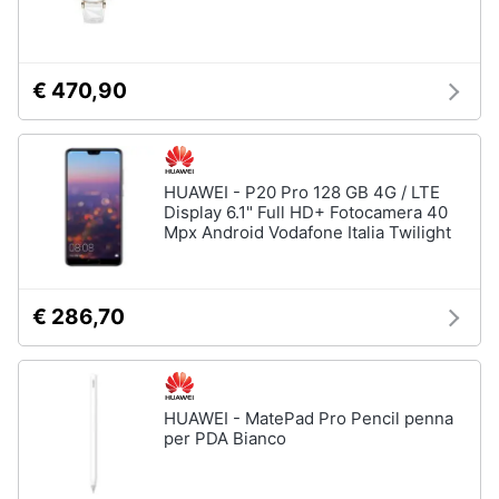
€ 470,90
HUAWEI - P20 Pro 128 GB 4G / LTE
Display 6.1" Full HD+ Fotocamera 40
Mpx Android Vodafone Italia Twilight
€ 286,70
HUAWEI - MatePad Pro Pencil penna
per PDA Bianco