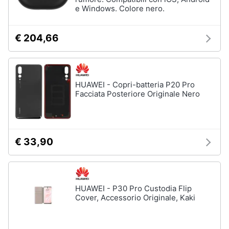
e Windows. Colore nero.
€ 204,66
HUAWEI - Copri-batteria P20 Pro
Facciata Posteriore Originale Nero
€ 33,90
HUAWEI - P30 Pro Custodia Flip
Cover, Accessorio Originale, Kaki