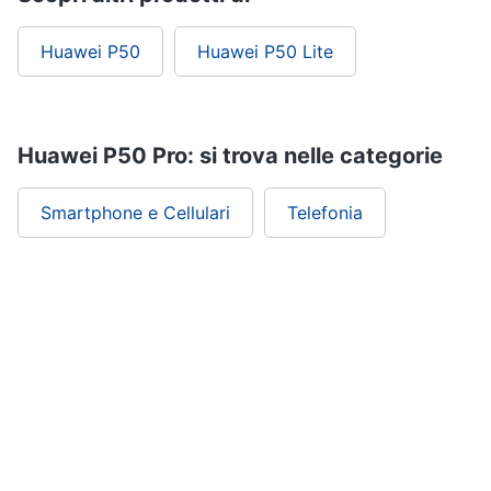
Huawei P50
Huawei P50 Lite
Huawei P50 Pro: si trova nelle categorie
Smartphone e Cellulari
Telefonia