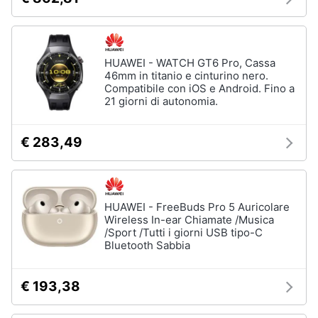
HUAWEI - WATCH GT6 Pro, Cassa
46mm in titanio e cinturino nero.
Compatibile con iOS e Android. Fino a
21 giorni di autonomia.
€ 283,49
HUAWEI - FreeBuds Pro 5 Auricolare
Wireless In-ear Chiamate /Musica
/Sport /Tutti i giorni USB tipo-C
Bluetooth Sabbia
€ 193,38