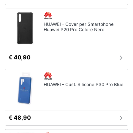
HUAWEI - Cover per Smartphone
Huawei P20 Pro Colore Nero
€ 40,90
HUAWEI - Cust. Silicone P30 Pro Blue
€ 48,90