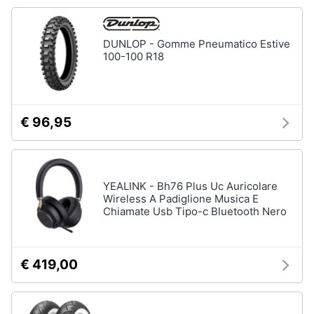
DUNLOP - Gomme Pneumatico Estive
100-100 R18
€ 96,95
YEALINK - Bh76 Plus Uc Auricolare
Wireless A Padiglione Musica E
Chiamate Usb Tipo-c Bluetooth Nero
€ 419,00