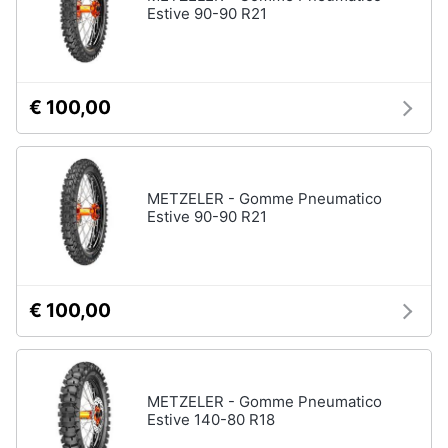
Estive 90-90 R21
€ 100,00
METZELER - Gomme Pneumatico
Estive 90-90 R21
€ 100,00
METZELER - Gomme Pneumatico
Estive 140-80 R18