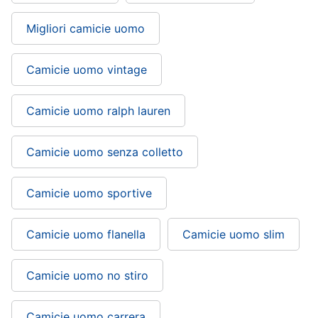
Migliori camicie uomo
Camicie uomo vintage
Camicie uomo ralph lauren
Camicie uomo senza colletto
Camicie uomo sportive
Camicie uomo flanella
Camicie uomo slim
Camicie uomo no stiro
Camicie uomo carrera