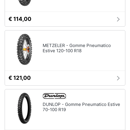
€ 114,00
METZELER - Gomme Pneumatico
Estive 120-100 R18
€ 121,00
DUNLOP - Gomme Pneumatico Estive
70-100 R19