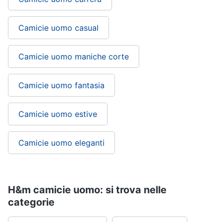
Camicie uomo casual
Camicie uomo maniche corte
Camicie uomo fantasia
Camicie uomo estive
Camicie uomo eleganti
H&m camicie uomo: si trova nelle
categorie