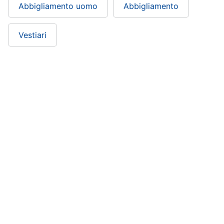
Abbigliamento uomo
Abbigliamento
Vestiari