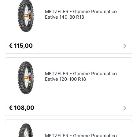
METZELER - Gomme Pneumatico
Estive 140-80 R18
€ 115,00
METZELER - Gomme Pneumatico
Estive 120-100 R18
€ 108,00
METZELER - Gomme Pneumatico