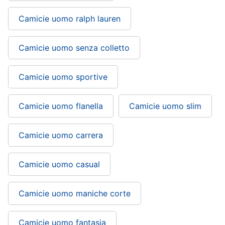
Camicie uomo ralph lauren
Camicie uomo senza colletto
Camicie uomo sportive
Camicie uomo flanella
Camicie uomo slim
Camicie uomo carrera
Camicie uomo casual
Camicie uomo maniche corte
Camicie uomo fantasia