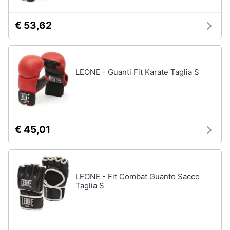
€ 53,62
LEONE - Guanti Fit Karate Taglia S
€ 45,01
LEONE - Fit Combat Guanto Sacco
Taglia S