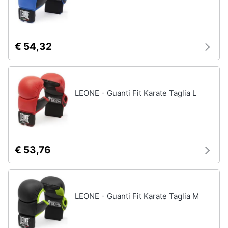
€ 54,32
LEONE - Guanti Fit Karate Taglia L
€ 53,76
LEONE - Guanti Fit Karate Taglia M