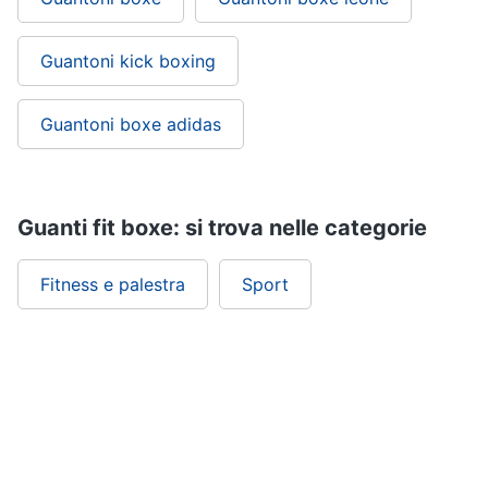
Guantoni kick boxing
Guantoni boxe adidas
Guanti fit boxe: si trova nelle categorie
Fitness e palestra
Sport