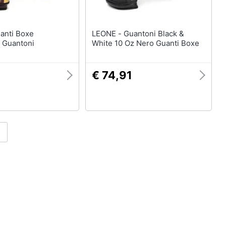
LEONE - Guantoni Black &
s Guantoni
White 10 Oz Nero Guanti Boxe
€ 74,91