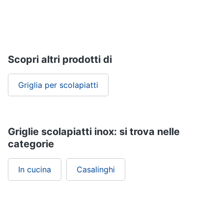
Scopri altri prodotti di
Griglia per scolapiatti
Griglie scolapiatti inox: si trova nelle
categorie
In cucina
Casalinghi