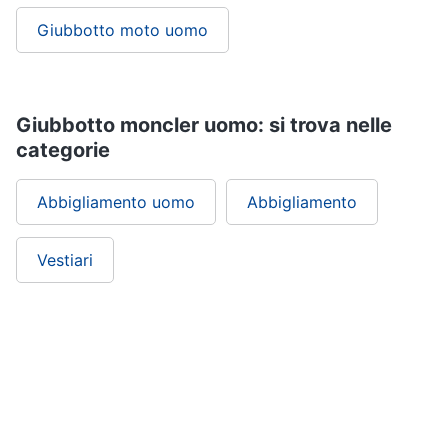
Giubbotto moto uomo
Giubbotto moncler uomo: si trova nelle
categorie
Abbigliamento uomo
Abbigliamento
Vestiari