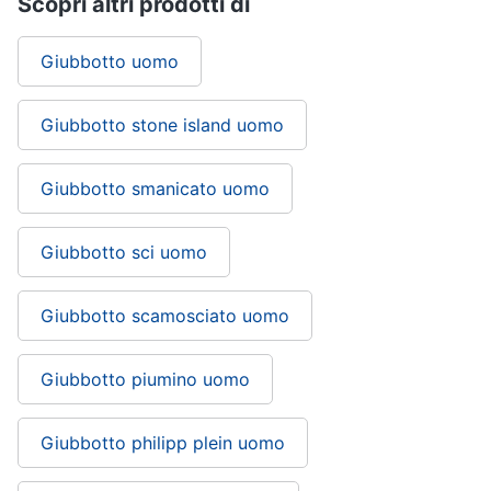
Scopri altri prodotti di
Giubbotto uomo
Giubbotto stone island uomo
Giubbotto smanicato uomo
Giubbotto sci uomo
Giubbotto scamosciato uomo
Giubbotto piumino uomo
Giubbotto philipp plein uomo