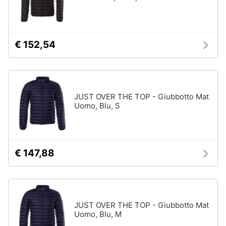
€ 152,54
JUST OVER THE TOP - Giubbotto Mat
Uomo, Blu, S
€ 147,88
JUST OVER THE TOP - Giubbotto Mat
Uomo, Blu, M