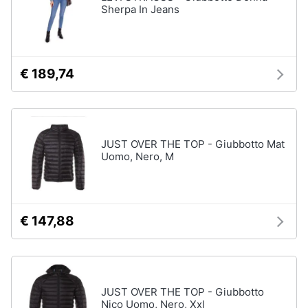
Sherpa In Jeans
€ 189,74
JUST OVER THE TOP - Giubbotto Mat
Uomo, Nero, M
€ 147,88
JUST OVER THE TOP - Giubbotto
Nico Uomo, Nero, Xxl