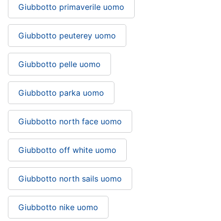
Giubbotto primaverile uomo
Giubbotto peuterey uomo
Giubbotto pelle uomo
Giubbotto parka uomo
Giubbotto north face uomo
Giubbotto off white uomo
Giubbotto north sails uomo
Giubbotto nike uomo