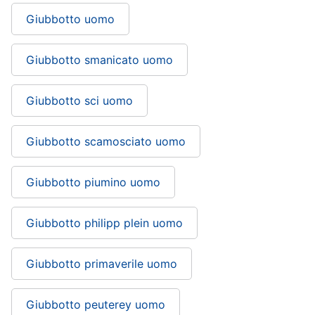
Giubbotto uomo
Giubbotto smanicato uomo
Giubbotto sci uomo
Giubbotto scamosciato uomo
Giubbotto piumino uomo
Giubbotto philipp plein uomo
Giubbotto primaverile uomo
Giubbotto peuterey uomo