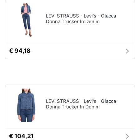
LEVI STRAUSS - Levi's - Giacca
Donna Trucker In Denim
€ 94,18
LEVI STRAUSS - Levi's - Giacca
Donna Trucker In Denim
€ 104,21