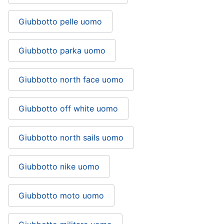
Giubbotto pelle uomo
Giubbotto parka uomo
Giubbotto north face uomo
Giubbotto off white uomo
Giubbotto north sails uomo
Giubbotto nike uomo
Giubbotto moto uomo