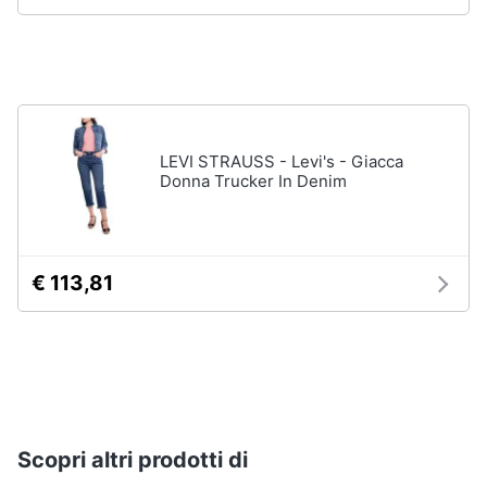
LEVI STRAUSS - Levi's - Giacca
Donna Trucker In Denim
€ 113,81
Scopri altri prodotti di