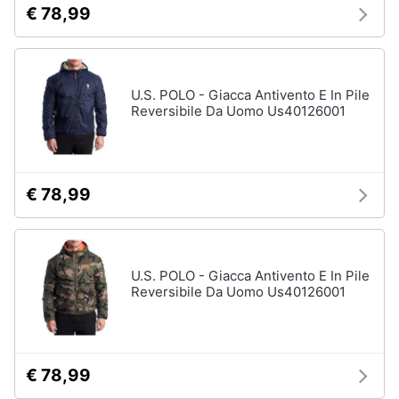
€ 78,99
U.S. POLO - Giacca Antivento E In Pile
Reversibile Da Uomo Us40126001
€ 78,99
U.S. POLO - Giacca Antivento E In Pile
Reversibile Da Uomo Us40126001
€ 78,99