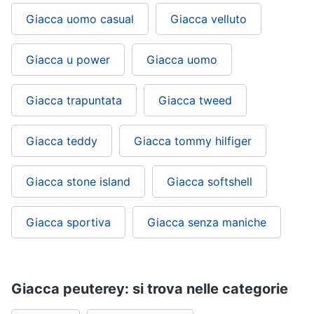
Giacca uomo casual
Giacca velluto
Giacca u power
Giacca uomo
Giacca trapuntata
Giacca tweed
Giacca teddy
Giacca tommy hilfiger
Giacca stone island
Giacca softshell
Giacca sportiva
Giacca senza maniche
Giacca peuterey: si trova nelle categorie