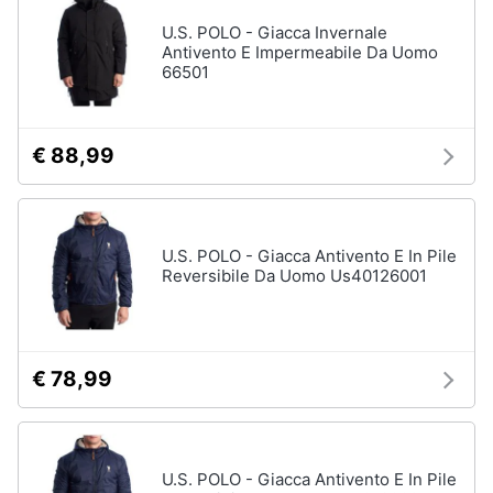
U.S. POLO - Giacca Invernale
Antivento E Impermeabile Da Uomo
66501
€ 88,99
U.S. POLO - Giacca Antivento E In Pile
Reversibile Da Uomo Us40126001
€ 78,99
U.S. POLO - Giacca Antivento E In Pile