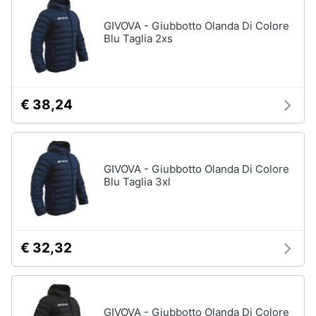
GIVOVA - Giubbotto Olanda Di Colore
Blu Taglia 2xs
€ 38,24
GIVOVA - Giubbotto Olanda Di Colore
Blu Taglia 3xl
€ 32,32
GIVOVA - Giubbotto Olanda Di Colore