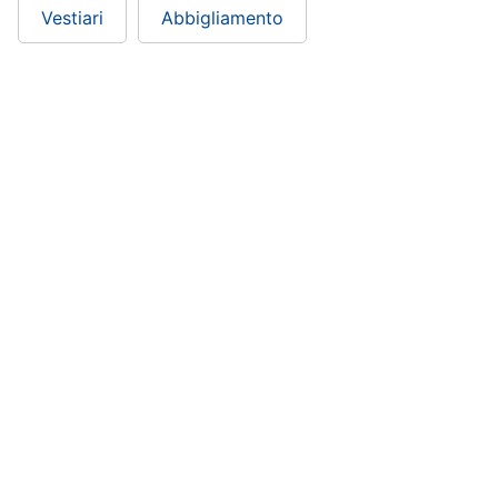
Vestiari
Abbigliamento