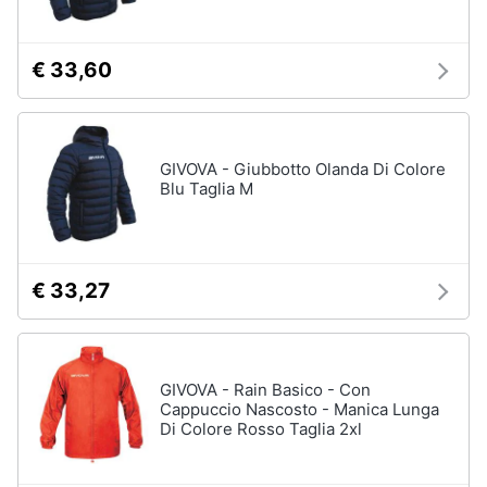
€ 33,60
GIVOVA - Giubbotto Olanda Di Colore
Blu Taglia M
€ 33,27
GIVOVA - Rain Basico - Con
Cappuccio Nascosto - Manica Lunga
Di Colore Rosso Taglia 2xl