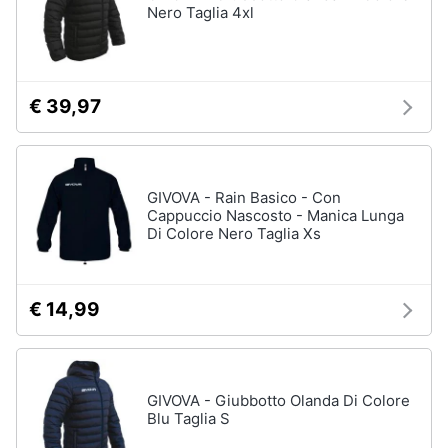
Nero Taglia 4xl
€ 39,97
GIVOVA - Rain Basico - Con
Cappuccio Nascosto - Manica Lunga
Di Colore Nero Taglia Xs
€ 14,99
GIVOVA - Giubbotto Olanda Di Colore
Blu Taglia S