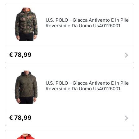
U.S. POLO - Giacca Antivento E In Pile
Reversibile Da Uomo Us40126001
€ 78,99
U.S. POLO - Giacca Antivento E In Pile
Reversibile Da Uomo Us40126001
€ 78,99