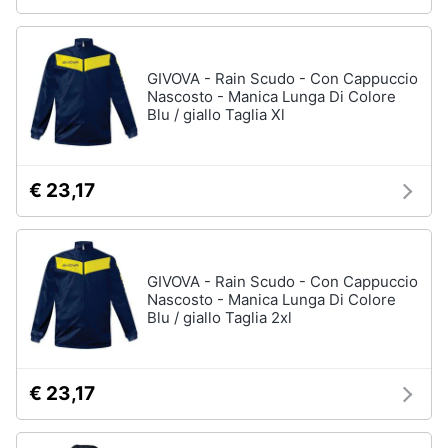
GIVOVA - Rain Scudo - Con Cappuccio
Nascosto - Manica Lunga Di Colore
Blu / giallo Taglia Xl
€ 23,17
GIVOVA - Rain Scudo - Con Cappuccio
Nascosto - Manica Lunga Di Colore
Blu / giallo Taglia 2xl
€ 23,17