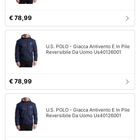
€ 78,99
U.S. POLO - Giacca Antivento E In Pile
Reversibile Da Uomo Us40126001
€ 78,99
U.S. POLO - Giacca Antivento E In Pile
Reversibile Da Uomo Us40126001