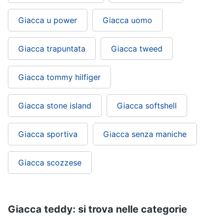
Giacca u power
Giacca uomo
Giacca trapuntata
Giacca tweed
Giacca tommy hilfiger
Giacca stone island
Giacca softshell
Giacca sportiva
Giacca senza maniche
Giacca scozzese
Giacca teddy: si trova nelle categorie