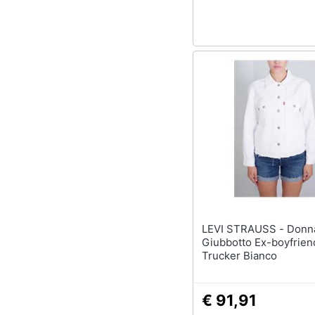
LEVI STRAUSS - Donna -
Giubbotto Ex-boyfrien
Trucker Bianco
€ 91,91