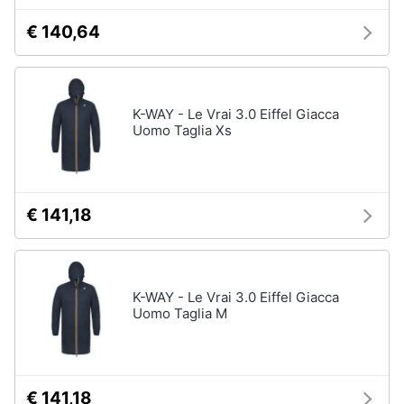
€ 140,64
K-WAY - Le Vrai 3.0 Eiffel Giacca
Uomo Taglia Xs
€ 141,18
K-WAY - Le Vrai 3.0 Eiffel Giacca
Uomo Taglia M
€ 141,18