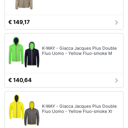
€ 149,17
K-WAY - Giacca Jacques Plus Double
Fluo Uomo - Yellow Fluo-smoke M
€ 140,64
K-WAY - Giacca Jacques Plus Double
Fluo Uomo - Yellow Fluo-smoke Xl