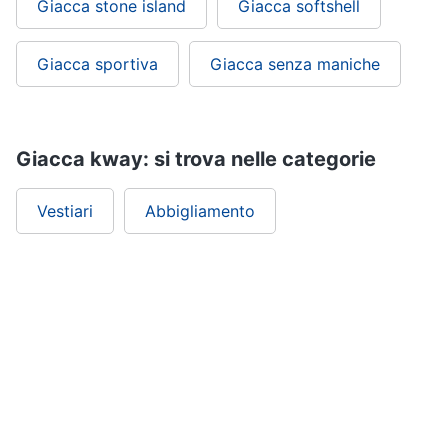
Giacca stone island
Giacca softshell
Giacca sportiva
Giacca senza maniche
Giacca kway: si trova nelle categorie
Vestiari
Abbigliamento