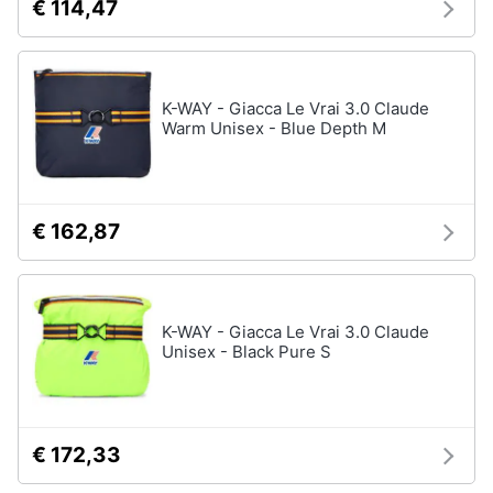
€ 114,47
K-WAY - Giacca Le Vrai 3.0 Claude
Warm Unisex - Blue Depth M
€ 162,87
K-WAY - Giacca Le Vrai 3.0 Claude
Unisex - Black Pure S
€ 172,33