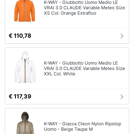
K-WAY - Giubbotto Uomo Medio LE
VRAI 3.0 CLAUDE Variable Meteo Size
XS Col. Orange Extrafluo
€ 110,78
K-WAY - Giubbotto Uomo Medio LE
VRAI 3.0 CLAUDE Variable Meteo Size
XXL Col. White
€ 117,39
K-WAY - Giacca Cleon Nylon Ripstop
Uomo - Beige Taupe M