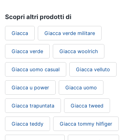
Scopri altri prodotti di
Giacca
Giacca verde militare
Giacca verde
Giacca woolrich
Giacca uomo casual
Giacca velluto
Giacca u power
Giacca uomo
Giacca trapuntata
Giacca tweed
Giacca teddy
Giacca tommy hilfiger