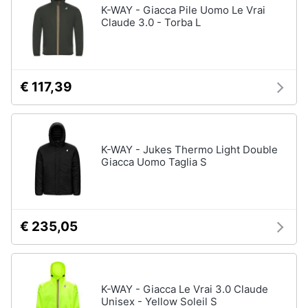
K-WAY - Giacca Pile Uomo Le Vrai
Claude 3.0 - Torba L
€ 117,39
K-WAY - Jukes Thermo Light Double
Giacca Uomo Taglia S
€ 235,05
K-WAY - Giacca Le Vrai 3.0 Claude
Unisex - Yellow Soleil S