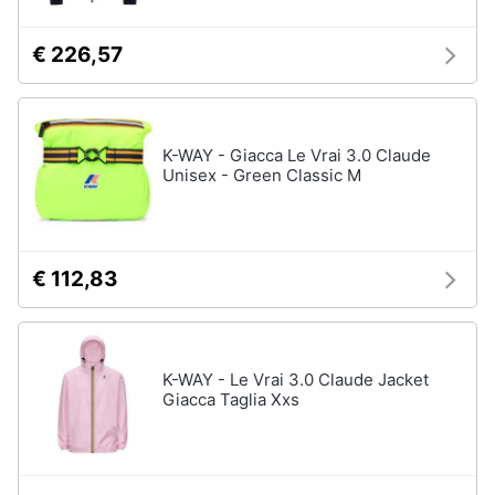
€ 226,57
K-WAY - Giacca Le Vrai 3.0 Claude
Unisex - Green Classic M
€ 112,83
K-WAY - Le Vrai 3.0 Claude Jacket
Giacca Taglia Xxs