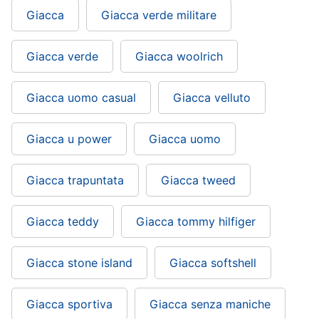
Giacca
Giacca verde militare
Giacca verde
Giacca woolrich
Giacca uomo casual
Giacca velluto
Giacca u power
Giacca uomo
Giacca trapuntata
Giacca tweed
Giacca teddy
Giacca tommy hilfiger
Giacca stone island
Giacca softshell
Giacca sportiva
Giacca senza maniche