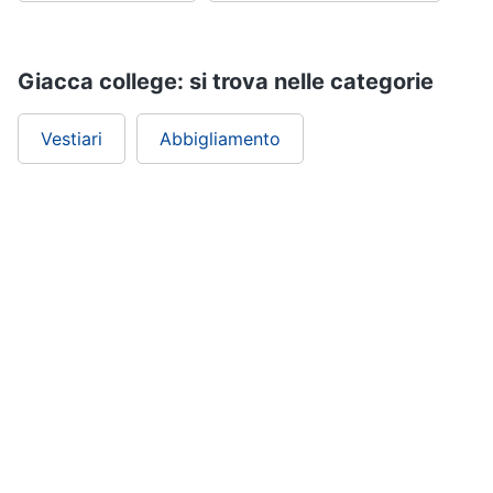
Giacca college: si trova nelle categorie
Vestiari
Abbigliamento