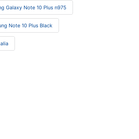
g Galaxy Note 10 Plus n975
ng Note 10 Plus Black
alia