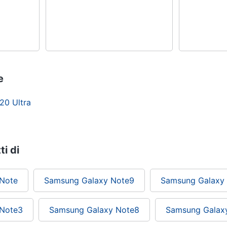
e
20 Ultra
ti di
Note
Samsung Galaxy Note9
Samsung Galaxy
 Note3
Samsung Galaxy Note8
Samsung Galax