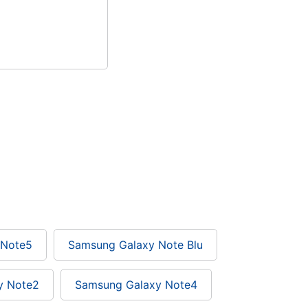
 Note5
Samsung Galaxy Note Blu
y Note2
Samsung Galaxy Note4