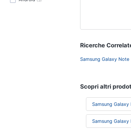
(
3
)
Ricerche Correlat
Samsung Galaxy Note 
Scopri altri prodot
Samsung Galaxy 
Samsung Galaxy