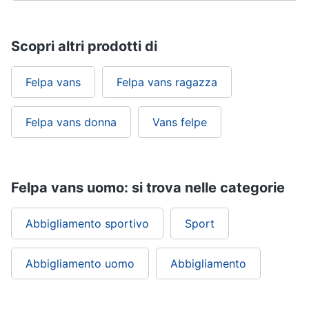
Scopri altri prodotti di
Felpa vans
Felpa vans ragazza
Felpa vans donna
Vans felpe
Felpa vans uomo: si trova nelle categorie
Abbigliamento sportivo
Sport
Abbigliamento uomo
Abbigliamento