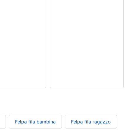
Felpa fila bambina
Felpa fila ragazzo