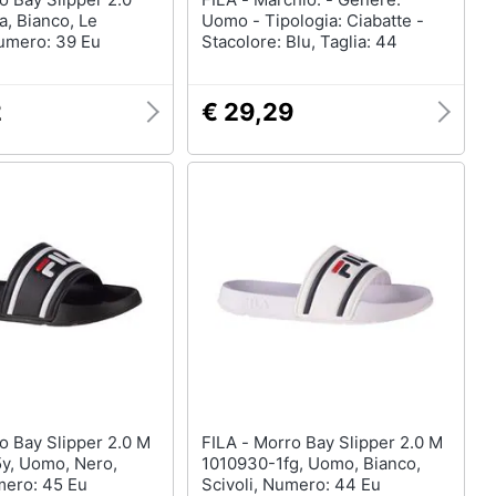
, Bianco, Le
Uomo - Tipologia: Ciabatte -
Numero: 39 Eu
Stacolore: Blu, Taglia: 44
2
€ 29,29
FILA - Morro Bay Slipper 2.0 M
y, Uomo, Nero,
1010930-1fg, Uomo, Bianco,
mero: 45 Eu
Scivoli, Numero: 44 Eu