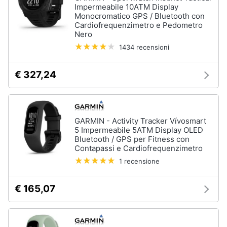
Impermeabile 10ATM Display
Monocromatico GPS / Bluetooth con
Cardiofrequenzimetro e Pedometro
Nero
1434 recensioni
€ 327,24
GARMIN - Activity Tracker Vívosmart
5 Impermeabile 5ATM Display OLED
Bluetooth / GPS per Fitness con
Contapassi e Cardiofrequenzimetro
1 recensione
€ 165,07