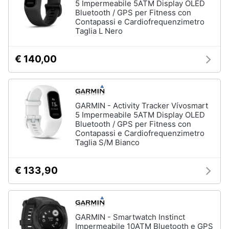
5 Impermeabile 5ATM Display OLED
Bluetooth / GPS per Fitness con
Contapassi e Cardiofrequenzimetro
Taglia L Nero
€ 140,00
GARMIN - Activity Tracker Vívosmart
5 Impermeabile 5ATM Display OLED
Bluetooth / GPS per Fitness con
Contapassi e Cardiofrequenzimetro
Taglia S/M Bianco
€ 133,90
GARMIN - Smartwatch Instinct
Impermeabile 10ATM Bluetooth e GPS