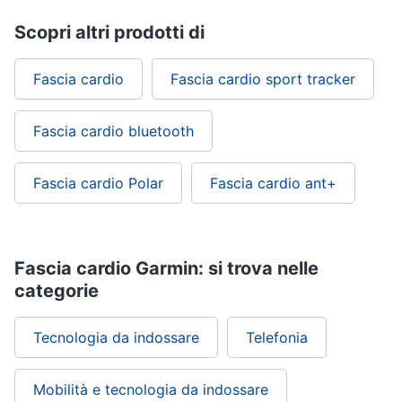
Scopri altri prodotti di
Fascia cardio
Fascia cardio sport tracker
Fascia cardio bluetooth
Fascia cardio Polar
Fascia cardio ant+
Fascia cardio Garmin: si trova nelle
categorie
Tecnologia da indossare
Telefonia
Mobilità e tecnologia da indossare