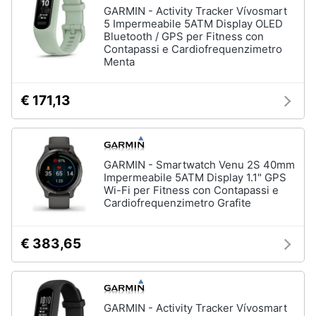
GARMIN - Activity Tracker Vívosmart
5 Impermeabile 5ATM Display OLED
Bluetooth / GPS per Fitness con
Contapassi e Cardiofrequenzimetro
Menta
€ 171,13
GARMIN - Smartwatch Venu 2S 40mm
Impermeabile 5ATM Display 1.1" GPS
Wi-Fi per Fitness con Contapassi e
Cardiofrequenzimetro Grafite
€ 383,65
GARMIN - Activity Tracker Vívosmart