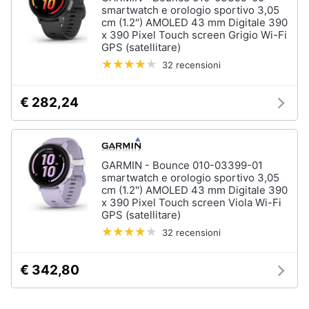
smartwatch e orologio sportivo 3,05
cm (1.2") AMOLED 43 mm Digitale 390
x 390 Pixel Touch screen Grigio Wi-Fi
GPS (satellitare)
32 recensioni
€ 282,24
GARMIN - Bounce 010-03399-01
smartwatch e orologio sportivo 3,05
cm (1.2") AMOLED 43 mm Digitale 390
x 390 Pixel Touch screen Viola Wi-Fi
GPS (satellitare)
32 recensioni
€ 342,80