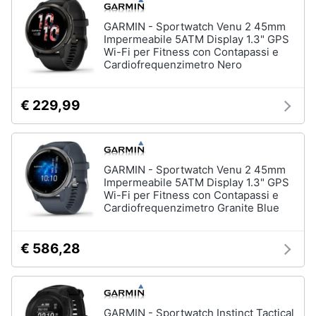
Assistenza
clienti
GARMIN - Sportwatch Venu 2 45mm
Impermeabile 5ATM Display 1.3" GPS
Wi-Fi per Fitness con Contapassi e
Esci
Cardiofrequenzimetro Nero
€ 229,99
GARMIN - Sportwatch Venu 2 45mm
Impermeabile 5ATM Display 1.3" GPS
Wi-Fi per Fitness con Contapassi e
Cardiofrequenzimetro Granite Blue
€ 586,28
GARMIN - Sportwatch Instinct Tactical