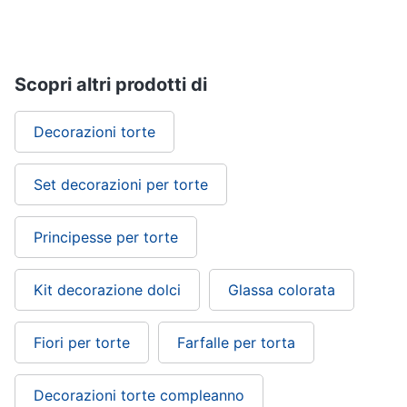
Scopri altri prodotti di
Decorazioni torte
Set decorazioni per torte
Principesse per torte
Kit decorazione dolci
Glassa colorata
Fiori per torte
Farfalle per torta
Decorazioni torte compleanno