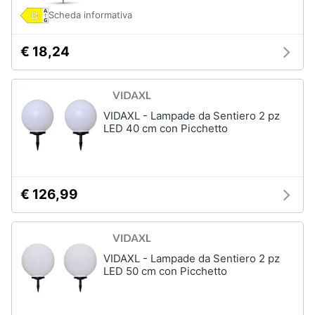
Scheda informativa
€ 18,24
VIDAXL - Lampade da Sentiero 2 pz
LED 40 cm con Picchetto
€ 126,99
VIDAXL - Lampade da Sentiero 2 pz
LED 50 cm con Picchetto