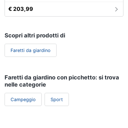
€ 203,99
Scopri altri prodotti di
Faretti da giardino
Faretti da giardino con picchetto: si trova
nelle categorie
Campeggio
Sport