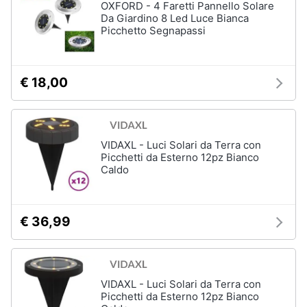
OXFORD - 4 Faretti Pannello Solare
Da Giardino 8 Led Luce Bianca
Picchetto Segnapassi
€ 18,00
VIDAXL - Luci Solari da Terra con
Picchetti da Esterno 12pz Bianco
Caldo
€ 36,99
VIDAXL - Luci Solari da Terra con
Picchetti da Esterno 12pz Bianco