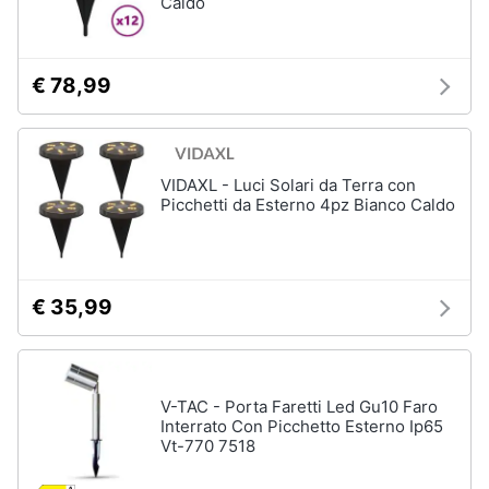
Caldo
€ 78,99
VIDAXL - Luci Solari da Terra con
Picchetti da Esterno 4pz Bianco Caldo
€ 35,99
V-TAC - Porta Faretti Led Gu10 Faro
Interrato Con Picchetto Esterno Ip65
Vt-770 7518