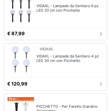
VIDAXL - Lampade da Sentiero 6 pz
LED 20 cm con Picchetto
€ 87,99
VIDAXL - Lampade da Sentiero 4 pz
LED 30 cm con Picchetto
€ 120,99
PICCHETTO - Per Faretto Giardino
Orientabile