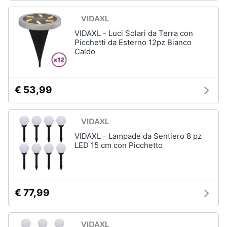
VIDAXL - Luci Solari da Terra con
Picchetti da Esterno 12pz Bianco
Caldo
€ 53,99
VIDAXL - Lampade da Sentiero 8 pz
LED 15 cm con Picchetto
€ 77,99