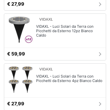
€ 27,99
VIDAXL - Luci Solari da Terra con
Picchetti da Esterno 12pz Bianco
Caldo
€ 59,99
VIDAXL - Luci Solari da Terra con
Picchetti da Esterno 4pz Bianco Caldo
€ 27,99