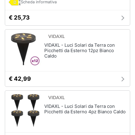
Scheda informativa
€ 25,73
VIDAXL - Luci Solari da Terra con
Picchetti da Esterno 12pz Bianco
Caldo
€ 42,99
VIDAXL - Luci Solari da Terra con
Picchetti da Esterno 4pz Bianco Caldo