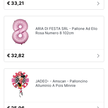
€ 33,21
ARIA DI FESTA SRL - Pallone Ad Elio
Rosa Numero 8 102cm
€ 32,82
JADEO- - Amscan - Palloncino
Alluminio A Pois Minnie