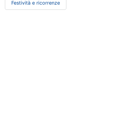
Festività e ricorrenze