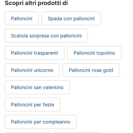
Scopri altri prodotti di
Palloncini
Spada con palloncini
Scatola sorpresa con palloncini
Palloncini trasparenti
Palloncini topolino
Palloncini unicorno
Palloncini rosa gold
Palloncini san valentino
Palloncini per feste
Palloncini per compleanno