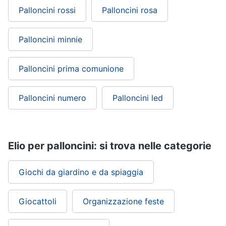
Palloncini rossi
Palloncini rosa
Palloncini minnie
Palloncini prima comunione
Palloncini numero
Palloncini led
Elio per palloncini: si trova nelle categorie
Giochi da giardino e da spiaggia
Giocattoli
Organizzazione feste