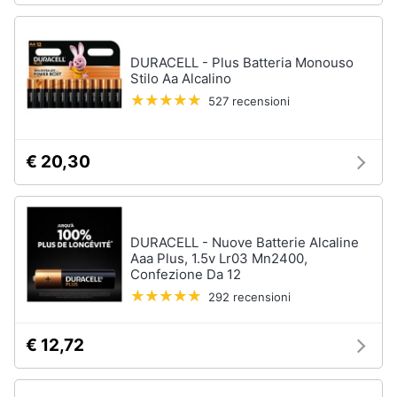
DURACELL - Plus Batteria Monouso
Stilo Aa Alcalino
527 recensioni
€ 20,30
DURACELL - Nuove Batterie Alcaline
Aaa Plus, 1.5v Lr03 Mn2400,
Confezione Da 12
292 recensioni
€ 12,72