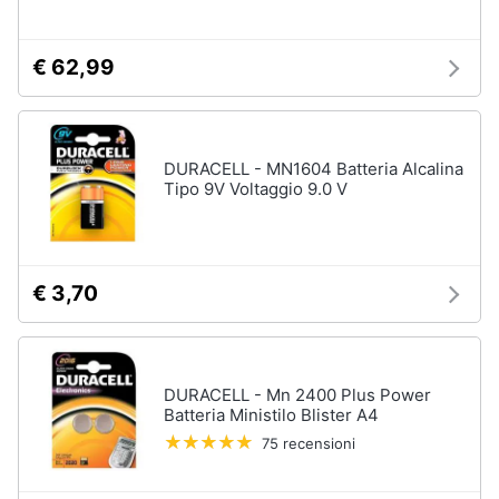
€ 62,99
DURACELL - MN1604 Batteria Alcalina
Tipo 9V Voltaggio 9.0 V
€ 3,70
DURACELL - Mn 2400 Plus Power
Batteria Ministilo Blister A4
75 recensioni