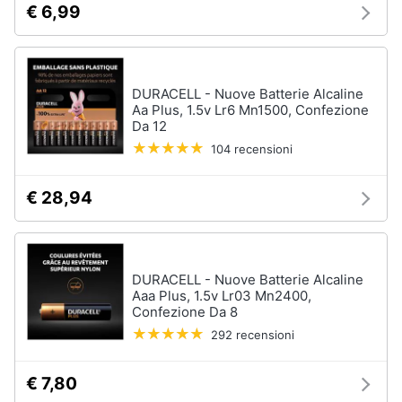
€ 6,99
DURACELL - Nuove Batterie Alcaline
Aa Plus, 1.5v Lr6 Mn1500, Confezione
Da 12
104 recensioni
€ 28,94
DURACELL - Nuove Batterie Alcaline
Aaa Plus, 1.5v Lr03 Mn2400,
Confezione Da 8
292 recensioni
€ 7,80