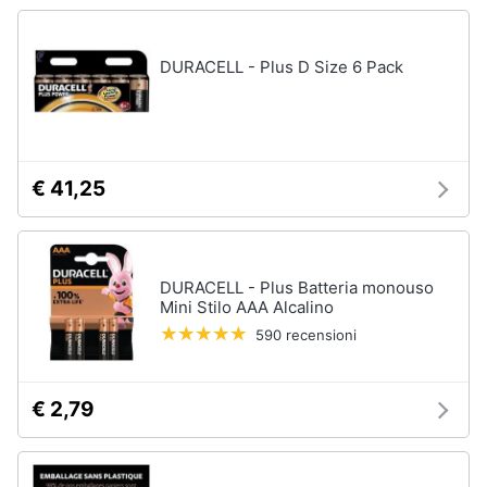
DURACELL - Plus D Size 6 Pack
€ 41,25
DURACELL - Plus Batteria monouso
Mini Stilo AAA Alcalino
590 recensioni
€ 2,79