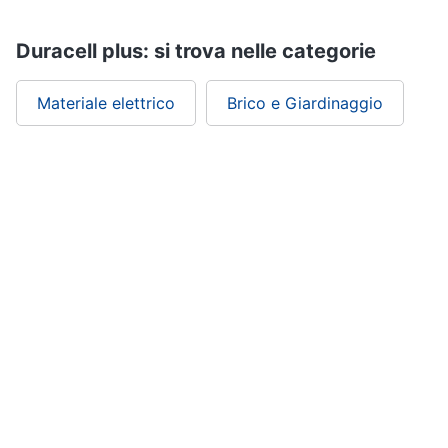
Duracell plus: si trova nelle categorie
Materiale elettrico
Brico e Giardinaggio