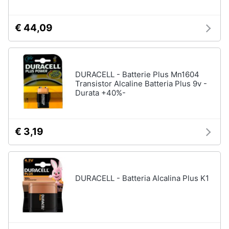
€ 44,09
DURACELL - Batterie Plus Mn1604
Transistor Alcaline Batteria Plus 9v -
Durata +40%-
€ 3,19
DURACELL - Batteria Alcalina Plus K1