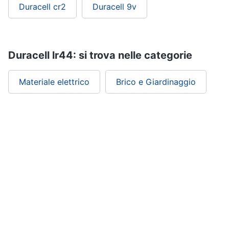
Duracell cr2
Duracell 9v
Duracell lr44: si trova nelle categorie
Materiale elettrico
Brico e Giardinaggio