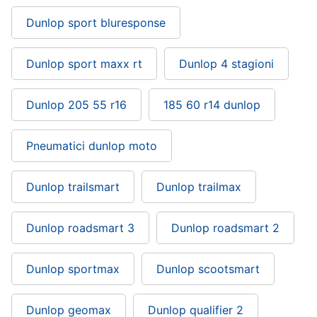
Dunlop sport bluresponse
Dunlop sport maxx rt
Dunlop 4 stagioni
Dunlop 205 55 r16
185 60 r14 dunlop
Pneumatici dunlop moto
Dunlop trailsmart
Dunlop trailmax
Dunlop roadsmart 3
Dunlop roadsmart 2
Dunlop sportmax
Dunlop scootsmart
Dunlop geomax
Dunlop qualifier 2