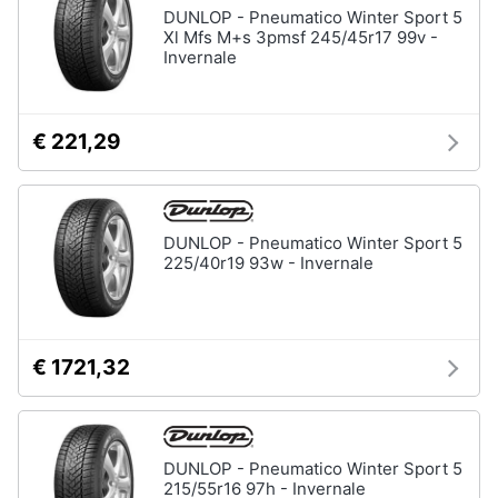
DUNLOP - Pneumatico Winter Sport 5
Xl Mfs M+s 3pmsf 245/45r17 99v -
Invernale
€ 221,29
DUNLOP - Pneumatico Winter Sport 5
225/40r19 93w - Invernale
€ 1721,32
DUNLOP - Pneumatico Winter Sport 5
215/55r16 97h - Invernale