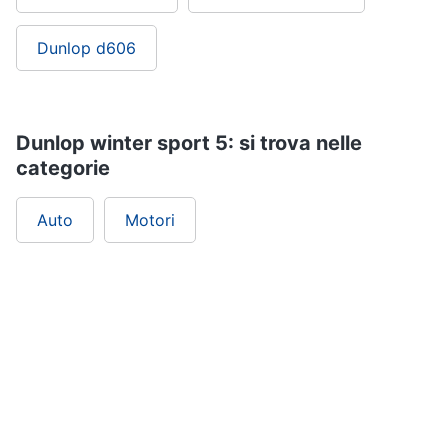
Dunlop d606
Dunlop winter sport 5: si trova nelle
categorie
Auto
Motori