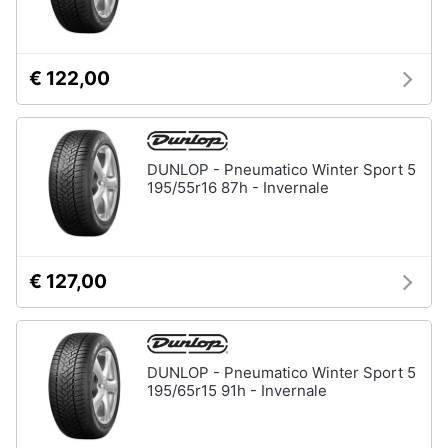
€ 122,00
DUNLOP - Pneumatico Winter Sport 5
195/55r16 87h - Invernale
€ 127,00
DUNLOP - Pneumatico Winter Sport 5
195/65r15 91h - Invernale