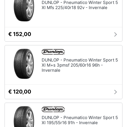
DUNLOP - Pneumatico Winter Sport 5
Xl Mfs 225/40r18 92v - Invernale
€ 152,00
DUNLOP - Pneumatico Winter Sport 5
Xl M+s 3pmsf 205/60r16 96h -
Invernale
€ 120,00
DUNLOP - Pneumatico Winter Sport 5
Xl 195/55r16 91h - Invernale