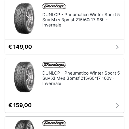
DUNLOP - Pneumatico Winter Sport 5
Suv M+s 3pmsf 215/60r17 96h -
Invernale
€ 149,00
DUNLOP - Pneumatico Winter Sport 5
Suv Xl M+s 3pmsf 215/60r17 100v -
Invernale
€ 159,00