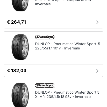
Invernale
€ 264,71
DUNLOP - Pneumatico Winter Sport-5
225/55r17 101v - Invernale
€ 182,03
DUNLOP - Pneumatico Winter Sport 5
Xl Mfs 235/45r18 98v - Invernale