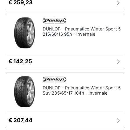
€ 259,23
DUNLOP - Pneumatico Winter Sport 5
215/60r16 95h - Invernale
€ 142,25
DUNLOP - Pneumatico Winter Sport 5
Suv 235/65r17 104h - Invernale
€ 207,44