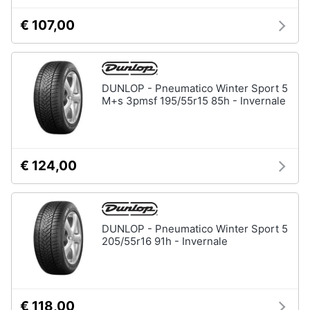
€ 107,00
DUNLOP - Pneumatico Winter Sport 5
M+s 3pmsf 195/55r15 85h - Invernale
€ 124,00
DUNLOP - Pneumatico Winter Sport 5
205/55r16 91h - Invernale
€ 118,00