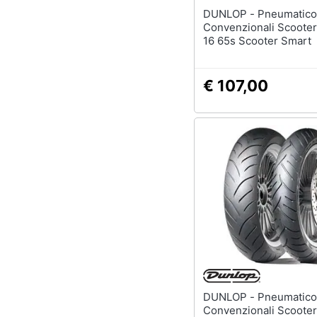
DUNLOP - Pneumatico
Convenzionali Scooter
16 65s Scooter Smart
€ 107,00
DUNLOP - Pneumatico
Convenzionali Scooter