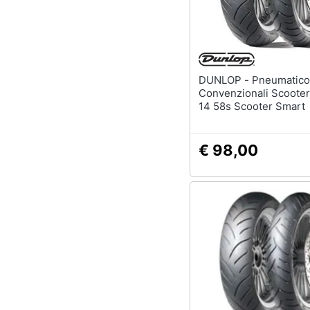
DUNLOP - Pneumatico
Convenzionali Scooter
14 58s Scooter Smart
€ 98,00