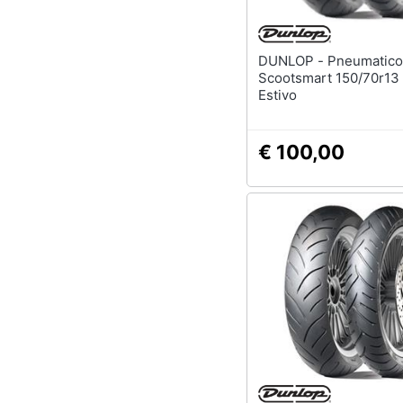
DUNLOP - Pneumatico
Scootsmart 150/70r13 
Estivo
€ 100,00