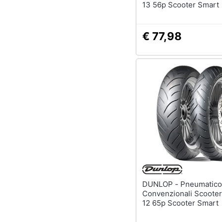
13 56p Scooter Smart
€ 77,98
DUNLOP - Pneumatico
Convenzionali Scooter
12 65p Scooter Smart