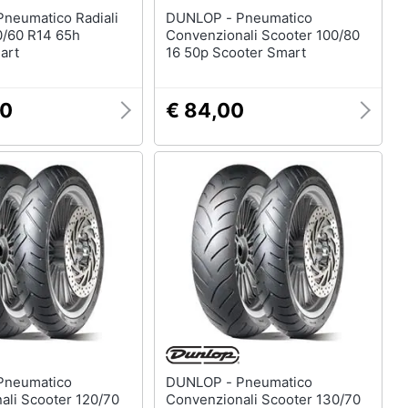
DUNLOP - Pneumatico
0/60 R14 65h
Convenzionali Scooter 100/80
art
16 50p Scooter Smart
00
€ 84,00
DUNLOP - Pneumatico
ali Scooter 120/70
Convenzionali Scooter 130/70