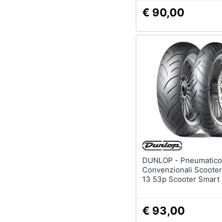
€ 90,00
DUNLOP - Pneumatico
Convenzionali Scooter
13 53p Scooter Smart
€ 93,00