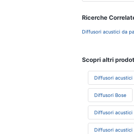
Ricerche Correlat
Diffusori acustici da 
Scopri altri prodot
Diffusori acustici
Diffusori Bose
Diffusori acustici 
Diffusori acustici