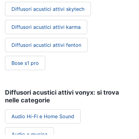
Diffusori acustici attivi skytech
Diffusori acustici attivi karma
Diffusori acustici attivi fenton
Bose s1 pro
Diffusori acustici attivi vonyx: si trova
nelle categorie
Audio Hi-Fi e Home Sound
Audio e musica