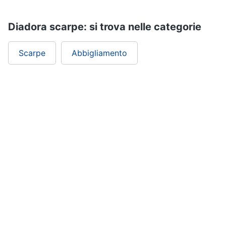
Diadora scarpe: si trova nelle categorie
Scarpe
Abbigliamento