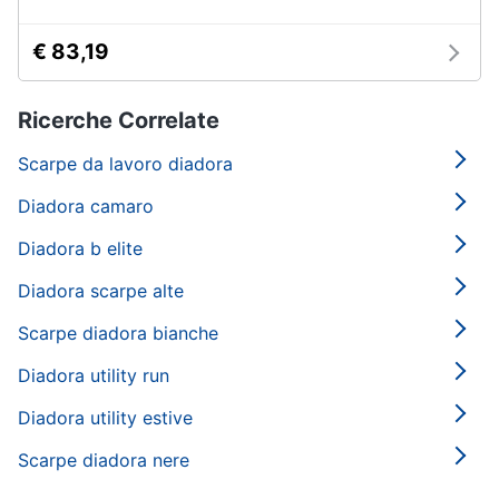
€ 83,19
Ricerche Correlate
Scarpe da lavoro diadora
Diadora camaro
Diadora b elite
Diadora scarpe alte
Scarpe diadora bianche
Diadora utility run
Diadora utility estive
Scarpe diadora nere