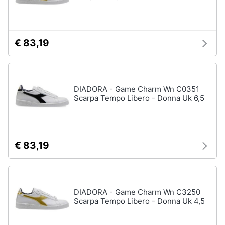
€ 83,19
DIADORA - Game Charm Wn C0351
Scarpa Tempo Libero - Donna Uk 6,5
€ 83,19
DIADORA - Game Charm Wn C3250
Scarpa Tempo Libero - Donna Uk 4,5