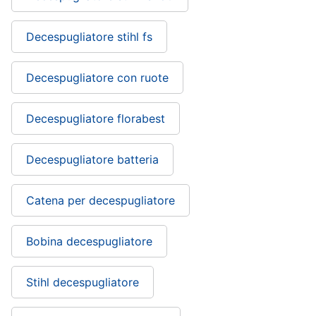
Decespugliatore stihl fs
Decespugliatore con ruote
Decespugliatore florabest
Decespugliatore batteria
Catena per decespugliatore
Bobina decespugliatore
Stihl decespugliatore