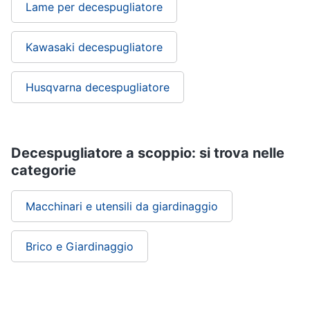
Lame per decespugliatore
Kawasaki decespugliatore
Husqvarna decespugliatore
Decespugliatore a scoppio: si trova nelle
categorie
Macchinari e utensili da giardinaggio
Brico e Giardinaggio