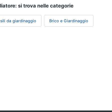
atore: si trova nelle categorie
sili da giardinaggio
Brico e Giardinaggio