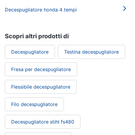
Decespugliatore honda 4 tempi
Scopri altri prodotti di
Decespugliatore
Testina decespugliatore
Fresa per decespugliatore
Flessibile decespugliatore
Filo decespugliatore
Decespugliatore stihl fs480