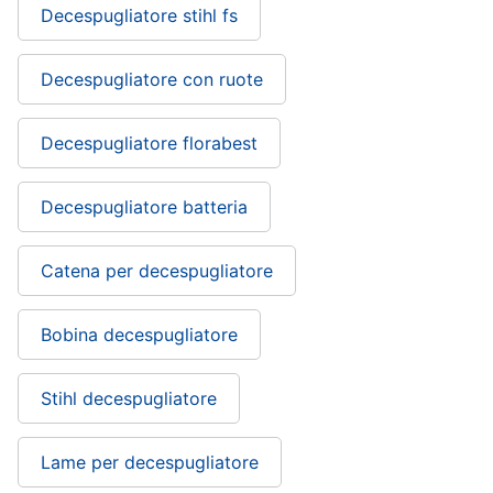
Decespugliatore stihl fs
Decespugliatore con ruote
Decespugliatore florabest
Decespugliatore batteria
Catena per decespugliatore
Bobina decespugliatore
Stihl decespugliatore
Lame per decespugliatore