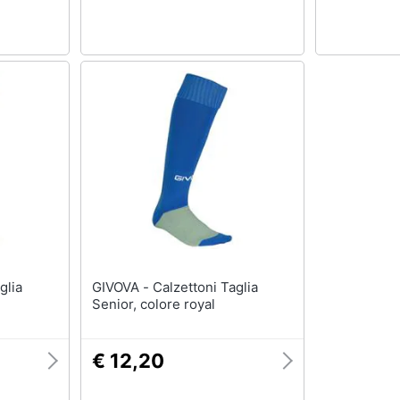
GIVOVA - Calzettoni Taglia
Senior, colore royal
€ 12,20