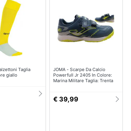
JOMA - Scarpe Da Calcio
re giallo
Powerfull Jr 2405 In Colore:
Marina Militare Taglia: Trenta
€ 39,99