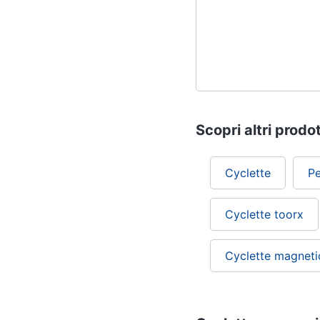
Scopri altri prodot
Cyclette
Pe
Cyclette toorx
Cyclette magneti