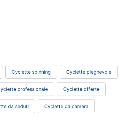
Cyclette spinning
Cyclette pieghevole
yclette professionale
Cyclette offerte
tte da seduti
Cyclette da camera