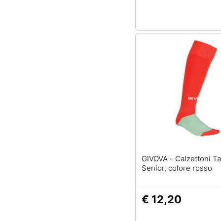
GIVOVA - Calzettoni Taglia
Senior, colore rosso
€ 12,20