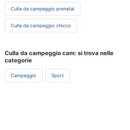
Culla da campeggio prenatal
Culla da campeggio chicco
Culla da campeggio cam: si trova nelle
categorie
Campeggio
Sport