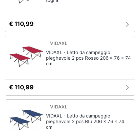
foglia
€ 110,99
VIDAXL - Letto da campeggio
pieghevole 2 pcs Rosso 206 x 76 x 74
cm
€ 110,99
VIDAXL - Letto da campeggio
pieghevole 2 pcs Blu 206 x 76 x 74
cm