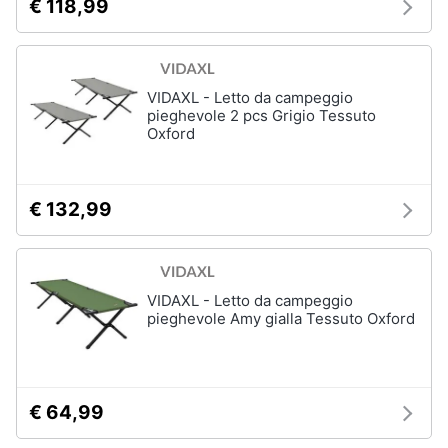
€ 118,99
VIDAXL - Letto da campeggio
pieghevole 2 pcs Grigio Tessuto
Oxford
€ 132,99
VIDAXL - Letto da campeggio
pieghevole Amy gialla Tessuto Oxford
€ 64,99