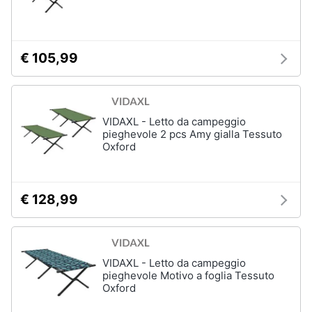
€ 105,99
VIDAXL - Letto da campeggio
pieghevole 2 pcs Amy gialla Tessuto
Oxford
€ 128,99
VIDAXL - Letto da campeggio
pieghevole Motivo a foglia Tessuto
Oxford