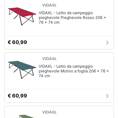
VIDAXL - Letto da campeggio
pieghevole Pieghevole Rosso 206 x
76 x 74 cm
€ 60,99
VIDAXL - Letto da campeggio
pieghevole Motivo a foglia 206 x 76 x
74 cm
€ 60,99