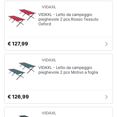
VIDAXL - Letto da campeggio
pieghevole 2 pcs Rosso Tessuto
Oxford
€ 127,99
VIDAXL - Letto da campeggio
pieghevole 2 pcs Motivo a foglia
€ 126,99