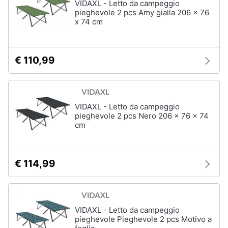
VIDAXL - Letto da campeggio
pieghevole 2 pcs Amy gialla 206 x 76
x 74 cm
€ 110,99
VIDAXL - Letto da campeggio
pieghevole 2 pcs Nero 206 x 76 x 74
cm
€ 114,99
VIDAXL - Letto da campeggio
pieghevole Pieghevole 2 pcs Motivo a