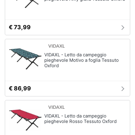
€ 73,99
VIDAXL - Letto da campeggio
pieghevole Motivo a foglia Tessuto
Oxford
€ 86,99
VIDAXL - Letto da campeggio
pieghevole Rosso Tessuto Oxford