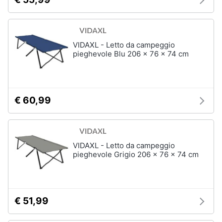
VIDAXL - Letto da campeggio
pieghevole Blu 206 x 76 x 74 cm
€ 60,99
VIDAXL - Letto da campeggio
pieghevole Grigio 206 x 76 x 74 cm
€ 51,99