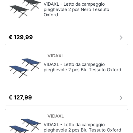
VIDAXL - Letto da campeggio
pieghevole 2 pcs Nero Tessuto
Oxford
€ 129,99
VIDAXL - Letto da campeggio
pieghevole 2 pcs Blu Tessuto Oxford
€ 127,99
VIDAXL - Letto da campeggio
pieghevole 2 pcs Blu Tessuto Oxford