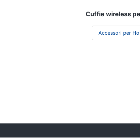
Cuffie wireless pe
Accessori per H