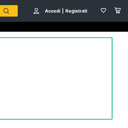
Accedi
|
Registrati